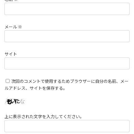
メール
※
サイト
次回のコメントで使用するためブラウザーに自分の名前、メー
ルアドレス、サイトを保存する。
上に表示された文字を入力してください。