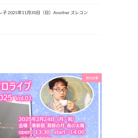
子 2025年11月30日（日）Another ズレコン
次の記事