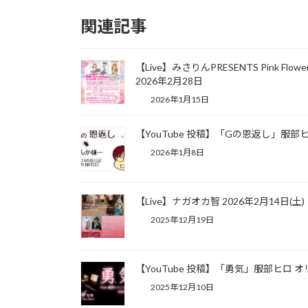
関連記事
【Live】みさりんPRESENTS Pink Flow
2026年2月28日
2026年1月15日
【YouTube 投稿】「Gの恩返し」服部
2026年1月8日
【Live】ナガオカ智 2026年2月14日(土)
2025年12月19日
【YouTube 投稿】「勇気」服部ヒロ 
2025年12月10日