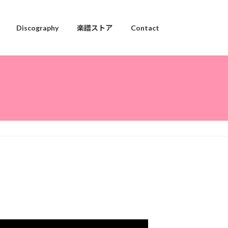
Discography
楽譜ストア
Contact