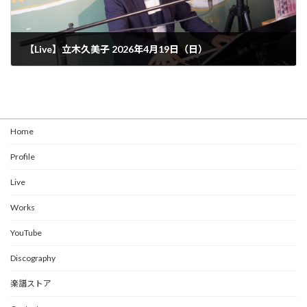
【Live】立木久美子 2026年4月19日（日）
2026年4月18日
Home
Profile
Live
Works
YouTube
Discography
楽譜ストア