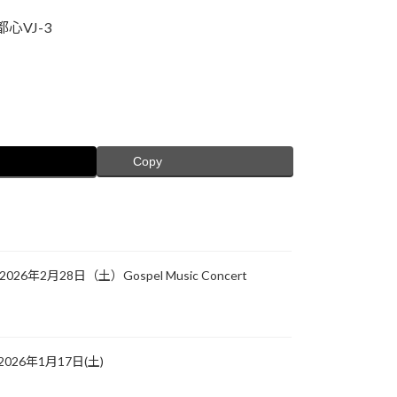
都心VJ-3
Copy
2026年2月28日（土）Gospel Music Concert
026年1月17日(土)