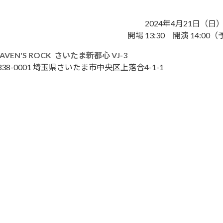
2024年4月21日
（日
開場 13:30 開演 14:00
AVEN'S ROCK さいたま新都心 VJ-3
338-0001 埼玉県さいたま市中央区上落合4-1-1