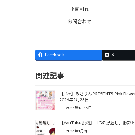
企画制作
お問合わせ
Facebook
X
関連記事
【Live】みさりんPRESENTS Pink Flow
2026年2月28日
2026年1月15日
【YouTube 投稿】「Gの恩返し」服部
2026年1月8日